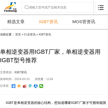

精选文章
IGBT资讯
MOS管资讯
当前位置：
首页
行业资讯
IGBT资讯
>
>
单相逆变器用IGBT厂家，单相逆变器用
IGBT型号推荐
文章类别：
IGBT资讯
发布时间：2024-03-31
浏览量：1134
分享至：
IGBT是单相逆变器的核心结构，想知道哪家IGBT厂家才可拥有能国