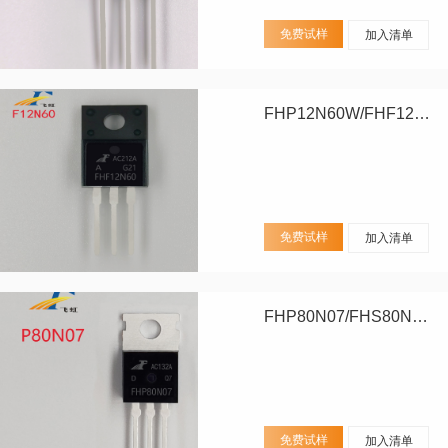
免费试样
加入清单
FHP12N60W/FHF12N60W
免费试样
加入清单
FHP80N07/FHS80N07/FHD80N07
免费试样
加入清单