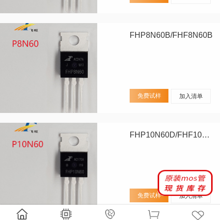
FHP8N60B/FHF8N60B
免费试样
加入清单
FHP10N60D/FHF10N60D
免费试样
加入清单