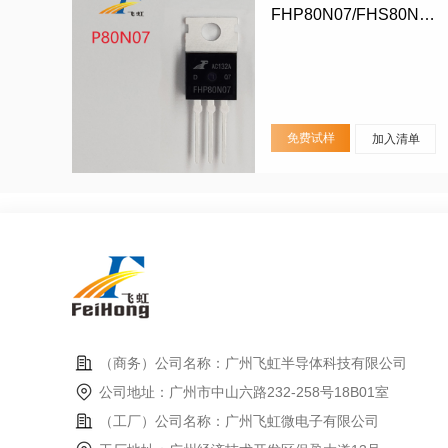
FHP80N07/FHS80N07/FHD80N07
免费试样
加入清单
（商务）公司名称：广州飞虹半导体科技有限公司
公司地址：广州市中山六路232-258号18B01室
（工厂）公司名称：广州飞虹微电子有限公司