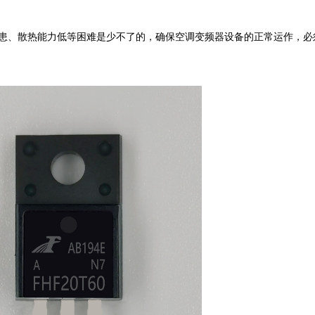
全隐患、散热能力低等困难是少不了的，确保空调变频器设备的正常运作，必