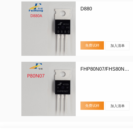
D880
免费试样
加入清单
FHP80N07/FHS80N07/FHD80N07
免费试样
加入清单