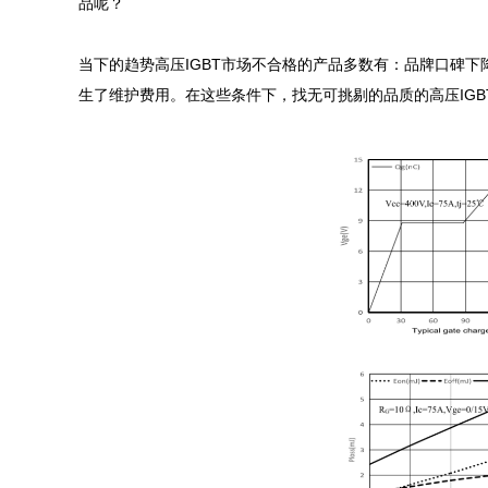
品呢？

当下的趋势高压IGBT市场不合格的产品多数有：品牌口碑
生了维护费用。在这些条件下，找无可挑剔的品质的高压IGB