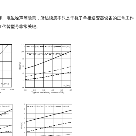
下降、电磁噪声等隐患，所述隐患不只是干扰了单相逆变器设备的正常工作
T代替型号非常关键。
