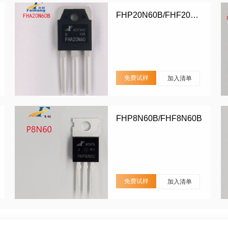
FHP20N60B/FHF20N60B/FHA20N60B
免费试样
加入清单
FHP8N60B/FHF8N60B
免费试样
加入清单