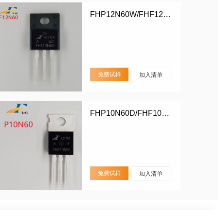
FHP12N60W/FHF12N60W
免费试样
加入清单
FHP10N60D/FHF10N60D
免费试样
加入清单