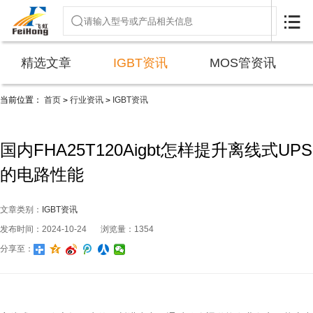

精选文章
IGBT资讯
MOS管资讯
当前位置：
首页
行业资讯
IGBT资讯
>
>
国内FHA25T120Aigbt怎样提升离线式UPS
的电路性能
文章类别：
IGBT资讯
发布时间：2024-10-24
浏览量：1354
分享至：