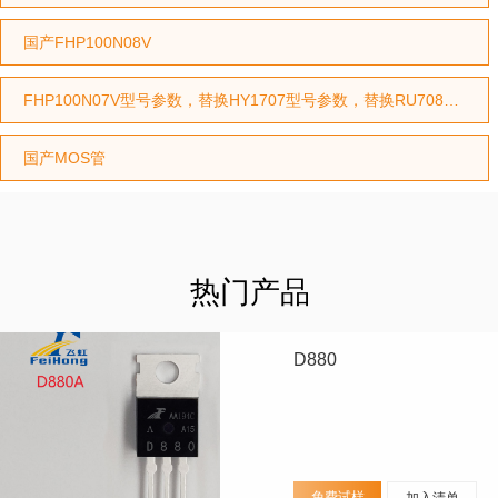
国产FHP100N08V
FHP100N07V型号参数，替换HY1707型号参数，替换RU7088型号参数
国产MOS管
热门产品
D880
免费试样
加入清单