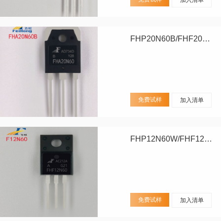
FHP20N60B/FHF20N60B/FHA20N60B
免费试样
加入清单
FHP12N60W/FHF12N60W
免费试样
加入清单