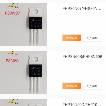
FHP80N07/FHS80N07/FHD80N07
免费试样
加入清单
FHP8N60B/FHF8N60B
免费试样
加入清单
FHP10N60D/FHF10N60D