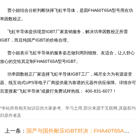
贾小姐结合分析判断抉择飞虹半导体，是因FHA60T65A型号用在功
率因数校正。
飞虹半导体提供现货IGBT厂家直销服务，解决功率因数校正所需
IGBT，而且纯国产IGBT的价格合理。
贾小姐表示飞虹半导体的服务姿态做到周到细致、友适合，让人舒心
放心的交给其定制FHA60T65A型号IGBT。
功率因数校正厂家选择飞虹半导体IGBT工厂，竭尽全力为有源逆变
器、线互动式UPS等电子厂商提供最为靠谱的元器件供应保障。详情亦可
百度搜索“飞虹半导体”或拨打免费试样热线： 400-831-6077！
*本站所有相关知识仅供大家参考、学习之用,部分来源于互联网,其版权均
归原作者及
上一条：
国产与国外耐压IGBT对决：FHA40T65A是应该怎么赢得市场的？