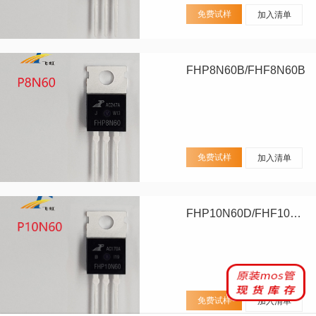
免费试样
加入清单
FHP8N60B/FHF8N60B
免费试样
加入清单
FHP10N60D/FHF10N60D
免费试样
加入清单