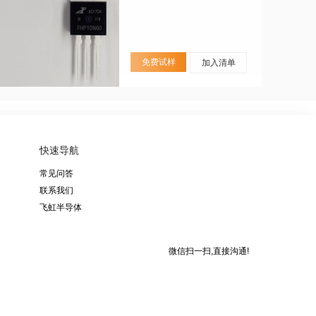
免费试样
加入清单
快速导航
常见问答
联系我们
飞虹半导体
微信扫一扫,直接沟通!