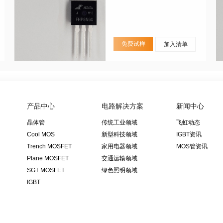
免费试样
加入清单
产品中心
电路解决方案
新闻中心
晶体管
传统工业领域
飞虹动态
Cool MOS
新型科技领域
IGBT资讯
Trench MOSFET
家用电器领域
MOS管资讯
Plane MOSFET
交通运输领域
SGT MOSFET
绿色照明领域
IGBT