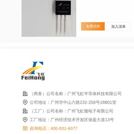
免费试样
加入清单
（商务）公司名称：广州飞虹半导体科技有限公司
公司地址：广州市中山六路232-258号18B01室
（工厂）公司名称：广州飞虹微电子有限公司
工厂地址：广州经济技术开发区保盈大道13号
咨询电话：400-831-6077