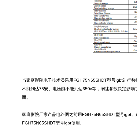
当家庭影院电子技术员采用FGH75N65SHDT型号igbt
不能到达75安、电压能不能到达650v等，阐述参数决定影响
面。

家庭影院厂家产品电路图之前用FGH75N65SHDT型号igbt。
FGH75N65SHDT型号igbt使用。
