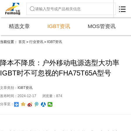

精选文章
IGBT资讯
MOS管资讯
当前位置：
首页
行业资讯
IGBT资讯
>
>
降本不降质：户外移动电源选型大功率
IGBT时不可忽视的FHA75T65A型号
文章类别：
IGBT资讯
发布时间：2024-12-17
浏览量：874
分享至：