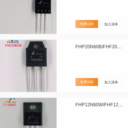
免费试样
加入清单
FHP20N60B/FHF20N60B/FHA20N60B
免费试样
加入清单
FHP12N60W/FHF12N60W