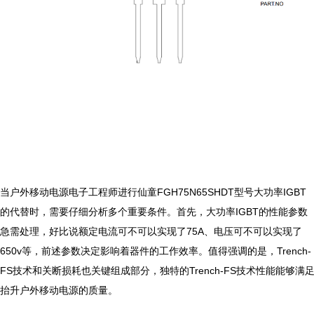
当户外移动电源电子工程师进行仙童FGH75N65SHDT型号大功率IGBT
的代替时，需要仔细分析多个重要条件。首先，大功率IGBT的性能参数
急需处理，好比说额定电流可不可以实现了75A、电压可不可以实现了
650v等，前述参数决定影响着器件的工作效率。值得强调的是，Trench-
FS技术和关断损耗也关键组成部分，独特的Trench-FS技术性能能够满
抬升户外移动电源的质量。
