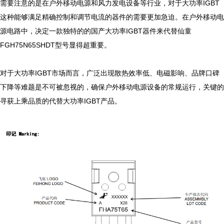
需要注意的是在户外移动电源和风力发电设备等行业，对于大功率IGBT
这种能够满足精确控制和调节电流的器件的需要更加急迫。在户外移动电
源电路中，决定一款独特的的国产大功率IGBT器件来代替仙童
FGH75N65SHDT型号显得超重要。

对于大功率IGBT市场而言，广泛出现散热效率低、电磁影响、品牌口碑
下降等难题是不可被忽视的，确保户外移动电源设备的常规运行，关键的
寻获上乘品质的代替大功率IGBT产品。
