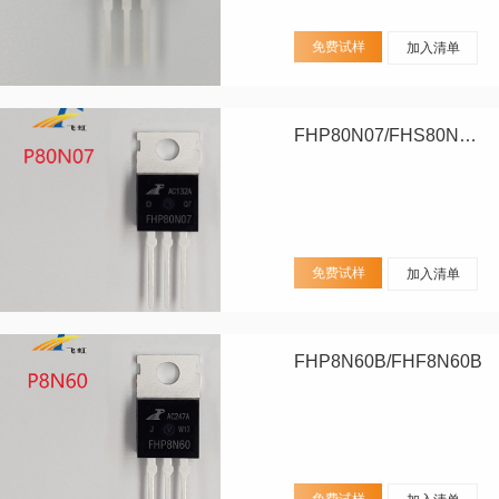
免费试样
加入清单
FHP80N07/FHS80N07/FHD80N07
免费试样
加入清单
FHP8N60B/FHF8N60B
免费试样