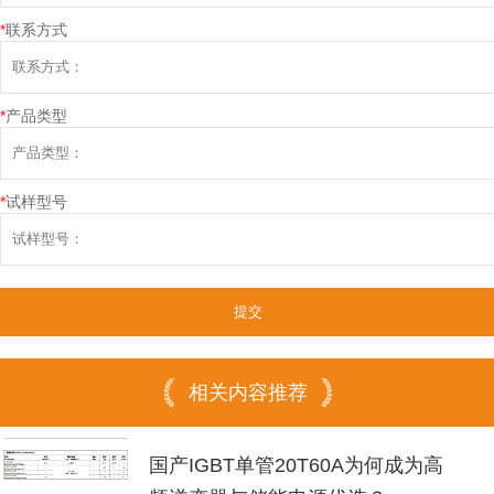
*
联系方式
*
产品类型
*
试样型号
相关内容推荐
国产IGBT单管20T60A为何成为高