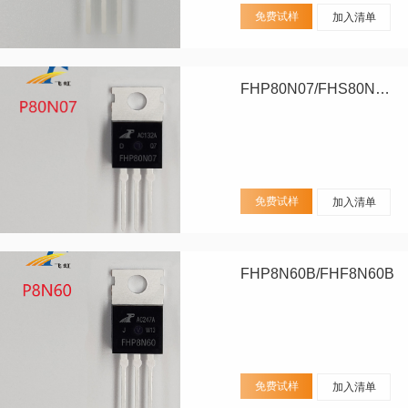
免费试样
加入清单
FHP80N07/FHS80N07/FHD80N07
免费试样
加入清单
FHP8N60B/FHF8N60B
免费试样
加入清单