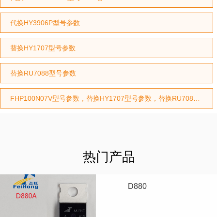
代换HY3906P型号参数
替换HY1707型号参数
替换RU7088型号参数
FHP100N07V型号参数，替换HY1707型号参数，替换RU7088型号参数
热门产品
D880