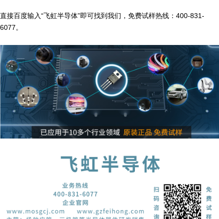
直接百度输入“飞虹半导体”即可找到我们，免费试样热线：400-831-
6077。