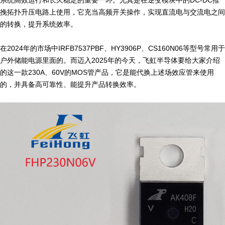
挽拓扑升压电路上使用，它充当高频开关操作，实现直流电与交流电之间
的转换，提升系统效率。
在2024年的市场中IRFB7537PBF、HY3906P、CS160N06等型号常用于
户外储能电源里面的。而迈入2025年的今天，飞虹半导体要给大家介绍
的这一款230A、60V的MOS管产品，它是能代换上述场效应管来使用
的，并具备高可靠性、能提升产品转换效率。