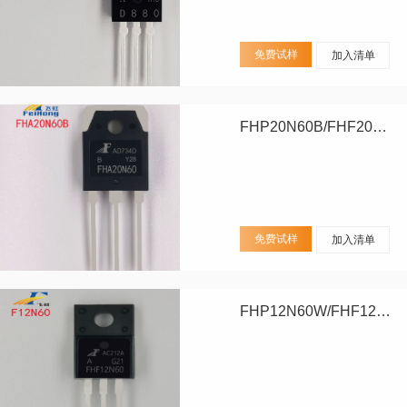
免费试样
加入清单
FHP20N60B/FHF20N60B/FHA20N60B
免费试样
加入清单
FHP12N60W/FHF12N60W