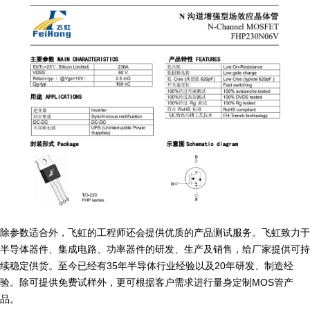
除参数适合外，飞虹的工程师还会提供优质的产品测试服务。飞虹致力于
半导体器件、集成电路、功率器件的研发、生产及销售，给厂家提供可持
续稳定供货。至今已经有35年半导体行业经验以及20年研发、制造经
验。除可提供免费试样外，更可根据客户需求进行量身定制MOS管产
品。