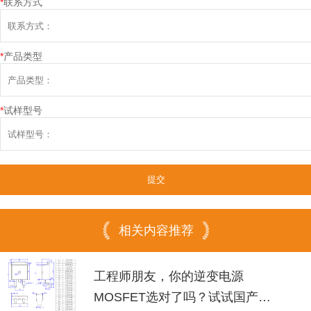
*
联系方式
*
产品类型
*
试样型号
相关内容推荐
工程师朋友，你的逆变电源
MOSFET选对了吗？试试国产