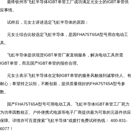
最终钦州市飞虹半导体IGBT单管工厂成功满足元女士的IGBT单管供
应事情。
试样后，元女士讲述选定飞虹半导体的原因：
元女士综合比较选定飞虹半导体，是因FHA75T65A型号用在电动工
具。
飞虹半导体提供现货IGBT单管厂家直销服务，解决电动工具所需
IGBT单管，而且国产IGBT单管的报价合理。
元女士表示飞虹半导体在定制IGBT单管的服务风貌做到诚挚待人、
耐心；希望持之以恒，不断创新，提供质量很好的FHA75T65A型号参
数。
国产FHA75T65A型号可用电动工具。飞虹半导体IGBT单管工厂死力
为功率因数校正、户外便携式电源等电子厂商提供最为可靠的元器件供应
保障。详情亦可百度搜索“飞虹半导体”或拨打免费试样热线： 400-831-
6077！