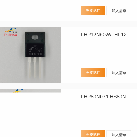
免费试样
加入清单
FHP12N60W/FHF12N60W
免费试样
加入清单
FHP80N07/FHS80N07/FHD80N07
免费试样
加入清单