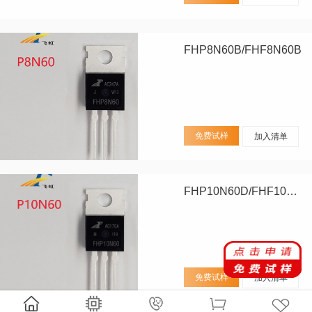
FHP8N60B/FHF8N60B
免费试样
加入清单
FHP10N60D/FHF10N60D
免费试样
加入清单