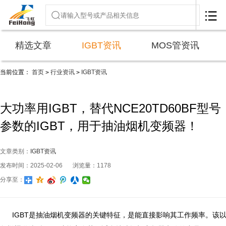

精选文章
IGBT资讯
MOS管资讯
当前位置：
首页
行业资讯
IGBT资讯
>
>
大功率用IGBT，替代NCE20TD60BF型号
参数的IGBT，用于抽油烟机变频器！
文章类别：
IGBT资讯
发布时间：2025-02-06
浏览量：1178
分享至：
IGBT是抽油烟机变频器的关键特征，是能直接影响其工作频率。该