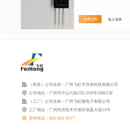
免费试样
加入清单
（商务）公司名称：广州飞虹半导体科技有限公司
公司地址：广州市中山六路232-258号18B01室
（工厂）公司名称：广州飞虹微电子有限公司
工厂地址：广州经济技术开发区保盈大道13号
咨询电话：400-831-6077