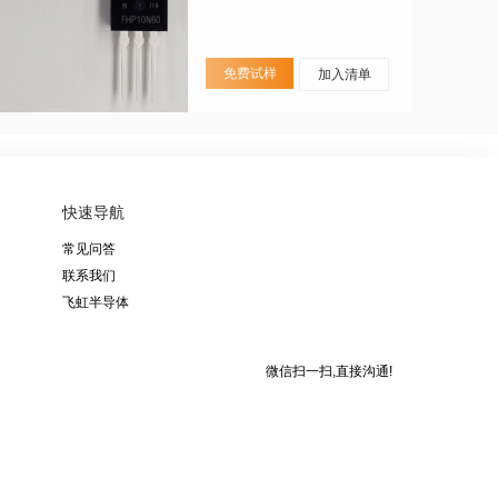
免费试样
加入清单
快速导航
常见问答
联系我们
飞虹半导体
微信扫一扫,直接沟通!