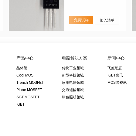
免费试样
加入清单
产品中心
电路解决方案
新闻中心
晶体管
传统工业领域
飞虹动态
Cool MOS
新型科技领域
IGBT资讯
Trench MOSFET
家用电器领域
MOS管资讯
Plane MOSFET
交通运输领域
SGT MOSFET
绿色照明领域
IGBT