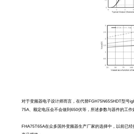
对于变频器电子设计师而言，在代替FGH75N65SHDT型号
75A、额定电压会不会做到650伏等，所述参数与器件的工作
FHA75T65A在众多国外变频器生产厂家的选择中，以前已经