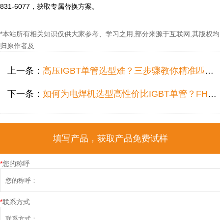
*本站所有相关知识仅供大家参考、学习之用,部分来源于互联网,其版权均
归原作者及
上一条：
高压IGBT单管选型难？三步骤教你精准匹配不间断电源需求
下一条：
如何为电焊机选型高性价比IGBT单管？FHA75T65A参数解析与仙童代换方案
填写产品，获取产品免费试样
*
您的称呼
*
联系方式