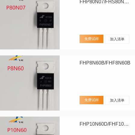
FHP80N07/FHS80N07/FHD80N07
免费试样
加入清单
FHP8N60B/FHF8N60B
免费试样
加入清单
FHP10N60D/FHF10N60D