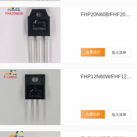
FHP20N60B/FHF20N60B/FHA20N60B
免费试样
加入清单
FHP12N60W/FHF12N60W
免费试样
加入清单