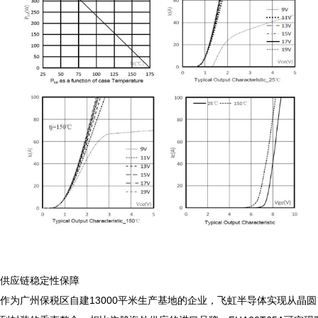
供应链稳定性保障

作为广州保税区自建13000平米生产基地的企业，飞虹半导体实现从晶圆