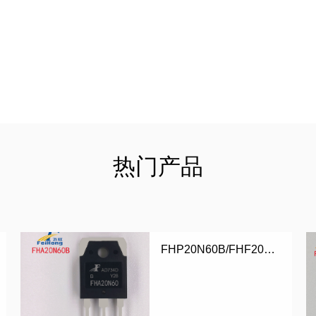
热门产品
FHP20N60B/FHF20N60B/FHA20N60B