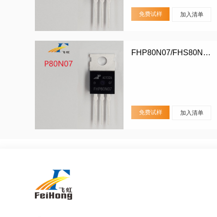
免费试样
加入清单
FHP80N07/FHS80N07/FHD80N07
免费试样
加入清单