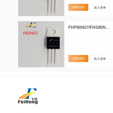
免费试样
加入清单
FHP80N07/FHS80N07/FHD80N07
免费试样
加入清单