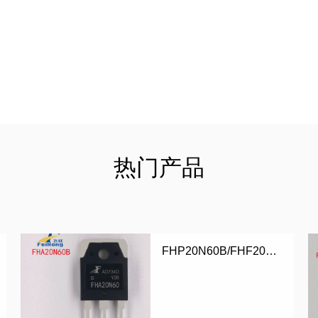
热门产品
FHP20N60B/FHF20N60B/FHA20N60B