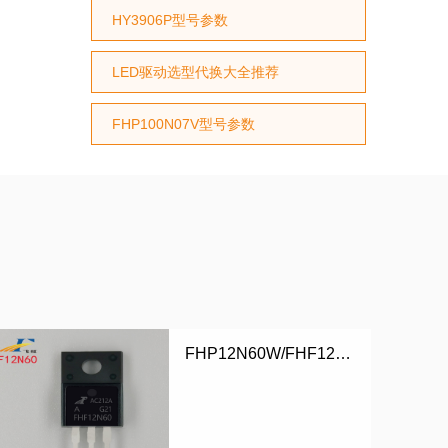
HY3906P型号参数
LED驱动选型代换大全推荐
FHP100N07V型号参数
FHP12N60W/FHF12N60W