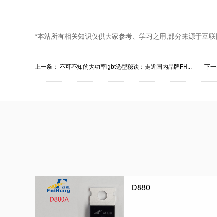
*本站所有相关知识仅供大家参考、学习之用,部分来源于互联
上一条：
不可不知的大功率igbt选型秘诀：走近国内品牌FH...
下一
D880