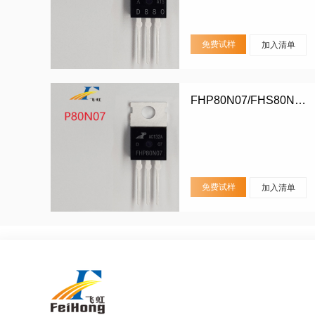
免费试样
加入清单
FHP80N07/FHS80N07/FHD80N07
免费试样
加入清单