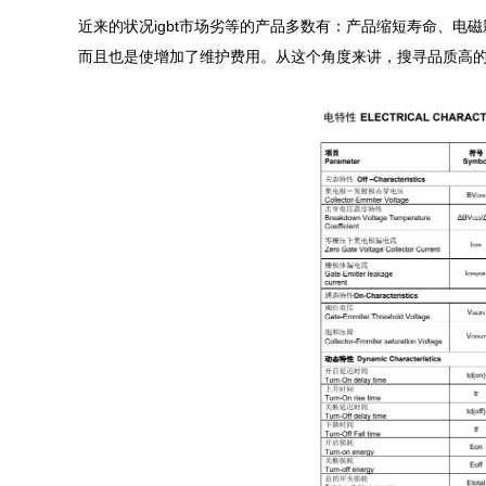
近来的状况igbt市场劣等的产品多数有：产品缩短寿命、
而且也是使增加了维护费用。从这个角度来讲，搜寻品质高的ig