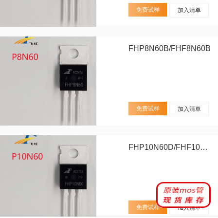
免费试样
加入清单
FHP8N60B/FHF8N60B
免费试样
加入清单
FHP10N60D/FHF10N60D
免费试样
加入清单