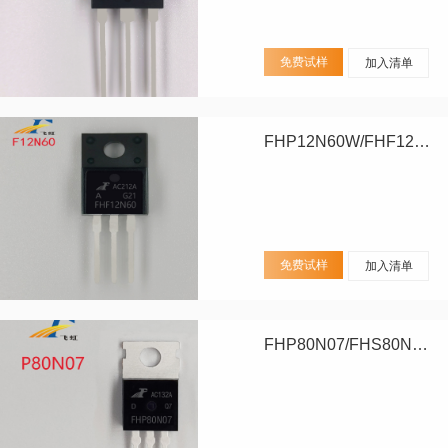
免费试样
加入清单
FHP12N60W/FHF12N60W
免费试样
加入清单
FHP80N07/FHS80N07/FHD80N07