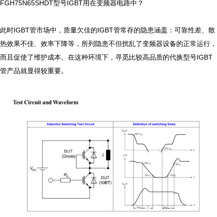
FGH75N65SHDT型号IGBT用在变频器电路中？

此时IGBT管市场中，质量欠佳的IGBT管常存的隐患涵盖：可靠性差、散
热效果不佳、效率下降等，所列隐患不但扰乱了变频器设备的正常运行，
而且促使了维护成本。在这种环境下，寻觅比较高品质的代换型号IGBT
管产品就显得较重要。
