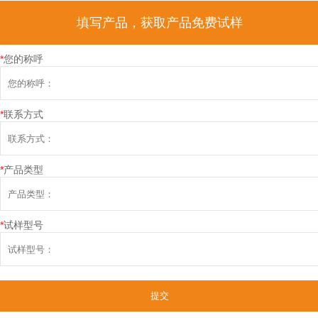
填写产品，获取产品免费试样
*
您的称呼
*
联系方式
*
产品类型
*
试样型号