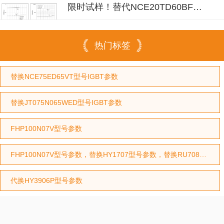
限时试样！替代NCE20TD60BF省
成本30%
热门标签
替换NCE75ED65VT型号IGBT参数
替换JT075N065WED型号IGBT参数
FHP100N07V型号参数
FHP100N07V型号参数，替换HY1707型号参数，替换RU7088型号参数
代换HY3906P型号参数