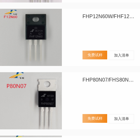
FHP12N60W/FHF12N60W
免费试样
加入清单
FHP80N07/FHS80N07/FHD80N07
免费试样
加入清单