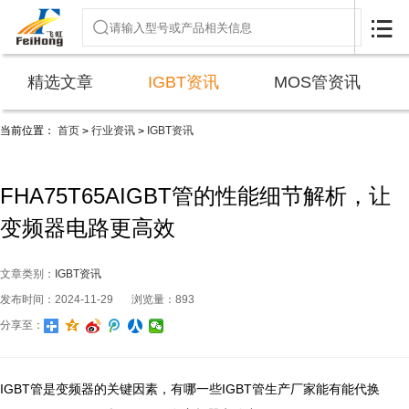

精选文章
IGBT资讯
MOS管资讯
当前位置：
首页
行业资讯
IGBT资讯
>
>
FHA75T65AIGBT管的性能细节解析，让
变频器电路更高效
文章类别：
IGBT资讯
发布时间：2024-11-29
浏览量：893
分享至：
IGBT管是变频器的关键因素，有哪一些IGBT管生产厂家能有能代换