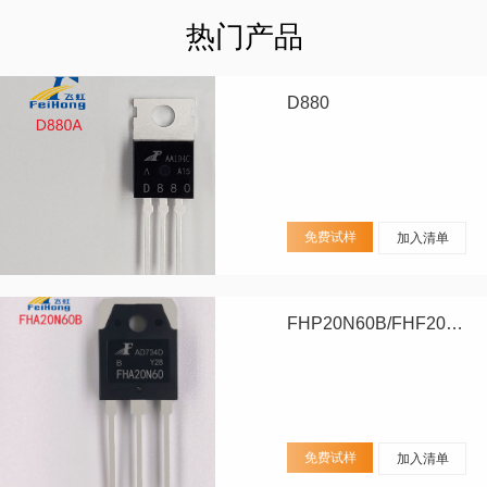
热门产品
D880
免费试样
加入清单
FHP20N60B/FHF20N60B/FHA20N60B
免费试样
加入清单