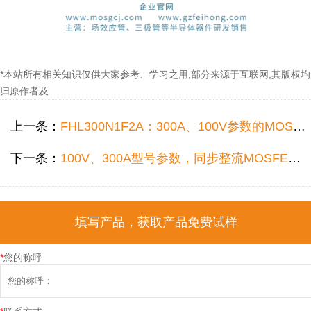
*本站所有相关知识仅供大家参考、学习之用,部分来源于互联网,其版权均
归原作者及
上一条：
FHL300N1F2A：300A、100V参数的MOS管更适合PD电源使用！
下一条：
100V、300A型号参数，同步整流MOSFET的型号选择，推荐FHL300N1F2A场效应管代换！
填写产品，获取产品免费试样
*
您的称呼