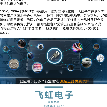
于通信电源的电路。
100V、300A 的MOS管代换使用，选对型号很重要。飞虹半导体的MOS
管不仅广泛应用于通信电源中，还可用于新能源电动车、音响功放、UPS
等终端应用场景。为国内的电子产品厂家提供了优质的产品以及配套服
务。除提供免费试样外，更可根据客户需求进行量身定制MOS管产品。
直接百度输入“飞虹半导体”即可找到我们，免费试样热线：400-831-
6077。