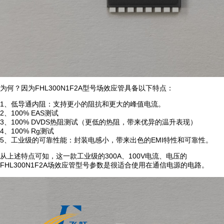
为何？因为FHL300N1F2A型号场效应管具备以下特点：
1、低导通内阻：支持更小的阻抗和更大的峰值电流。
2、100% EAS测试
3、100% DVDS热阻测试（更低的热阻，带来优异的温升表现）
4、100% Rg测试
5、工业级的可靠性能：封装电感小，带来出色的EMI特性和可靠性。
从上述特点可知，这一款工业级的300A、100V电流、电压的
FHL300N1F2A场效应管型号参数是很适合使用在通信电源的电路。