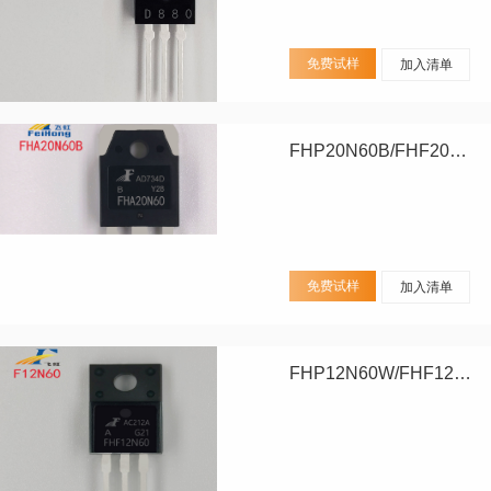
免费试样
加入清单
FHP20N60B/FHF20N60B/FHA20N60B
免费试样
加入清单
FHP12N60W/FHF12N60W