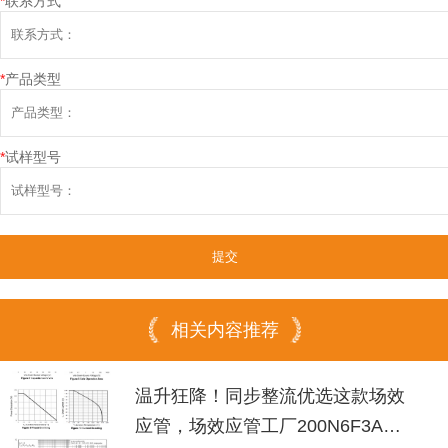
*
联系方式
*
产品类型
*
试样型号
相关内容推荐
温升狂降！同步整流优选这款场效
应管，场效应管工厂200N6F3A可