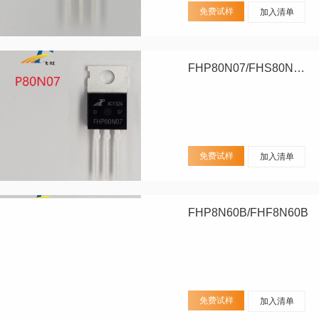
免费试样
加入清单
FHP80N07/FHS80N07/FHD80N07
免费试样
加入清单
FHP8N60B/FHF8N60B
免费试样
加入清单