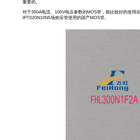
重要的。
对于300A电流、100V电压参数的MOS管，能比较好的使用
IPT020N10N5场效应管使用的国产MOS管。