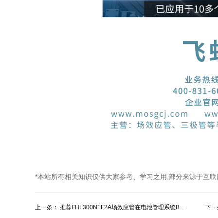
*本站所有相关知识仅供大家参考、学习之用,部分来源于互联
上一条：
推荐FHL300N1F2A场效应管在电池管理系统B...
下一