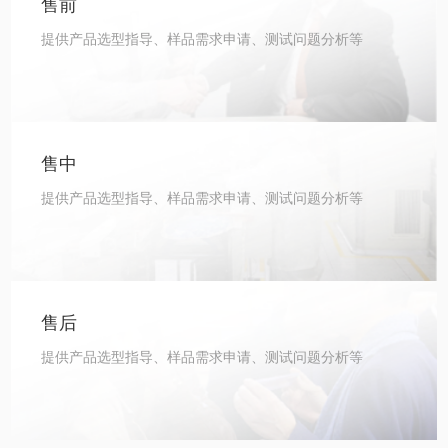
售前
提供产品选型指导、样品需求申请、测试问题分析等
售中
提供产品选型指导、样品需求申请、测试问题分析等
售后
提供产品选型指导、样品需求申请、测试问题分析等