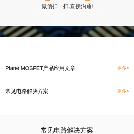
微信扫一扫,直接沟通!
Plane MOSFET产品应用文章
更多>
常见电路解决方案
更多>
常见电路解决方案