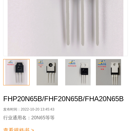
FHP20N65B/FHF20N65B/FHA20N65B
发布时间：2022-10-20 13:45:43
行业通用名：20N65等等
查看规格书 >