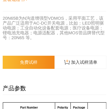
20N65B为N沟道增强型VDMOS，采用平面工艺，该
产品广泛适用于AC-DC开关电源，比如：LED照明驱
动电源；工业自动化设备配套电源；医疗设备电源；
锂电池充电器；电源适配器，其他MOS管品牌替代型
号：20N65 等。
免费试样
加入试样清单
产品参数
Part Number
Polarity
Package