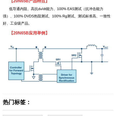
【20N65B产品特点】
低导通内阻、高抗dv/dt能力、100% EAS测试（抗冲击能力
强）、100% DVDS热阻测试、100% Rg测试、测试标准高、一致性
好、工业级产品。
【20N65B应用举例】
热门标签：